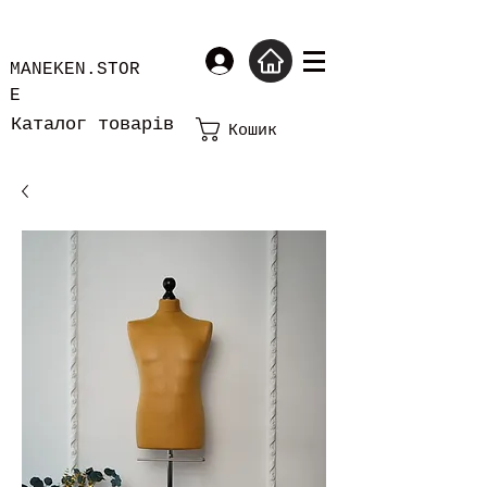
MANEKEN.STOR
E
Каталог товарів
Кошик