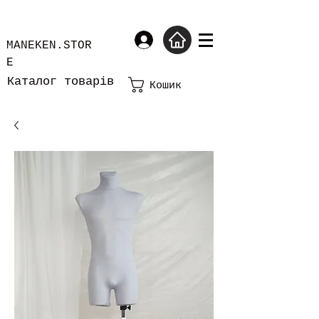
MANEKEN.STOR
E
Каталог товарів
Кошик