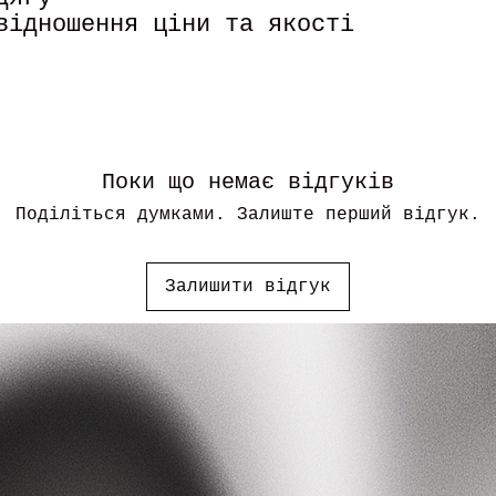
відношення ціни та якості
Поки що немає відгуків
Поділіться думками. Залиште перший відгук.
Залишити відгук