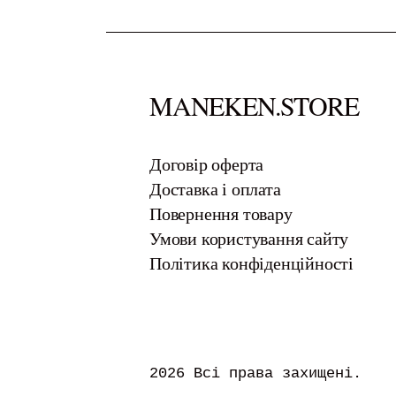
MANEKEN.STORE
​Договір оферта
Доставка і оплата
Повернення товару
Умови користування сайту
Політика конфіденційності
2026 Всі права захищені.