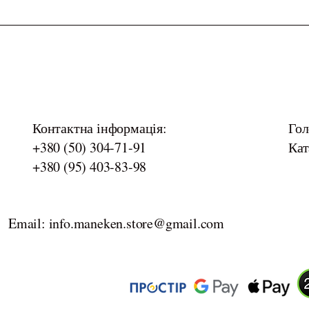
Контактна інформація:
Гол
+380 (50) 304-71-91
Кат
+380 (95) 403-83-98
Email: info.maneken.store@gmail.com