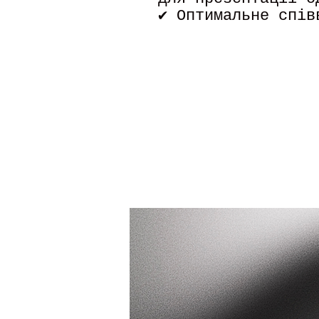
✔ Оптимальне спів