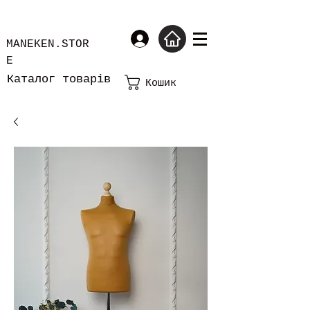
MANEKEN.STOR
E
Каталог товарів
Кошик