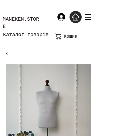
MANEKEN.STOR
E
Каталог товарів
Кошик