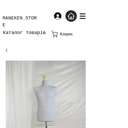
MANEKEN.STOR
E
Каталог товарів
Кошик