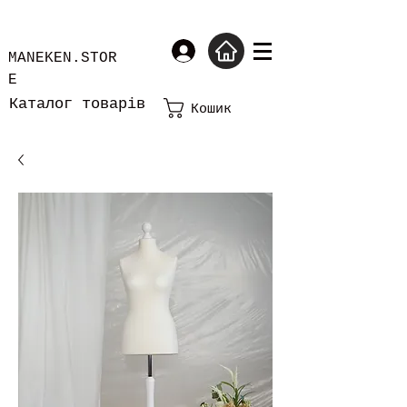
MANEKEN.STOR
E
Каталог товарів
Кошик