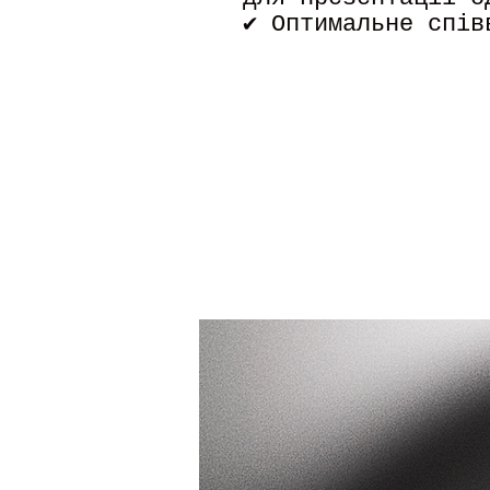
✔ Оптимальне спів