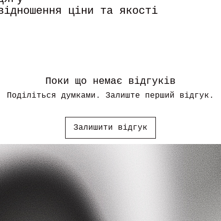
відношення ціни та якості
Поки що немає відгуків
Поділіться думками. Залиште перший відгук.
Залишити відгук