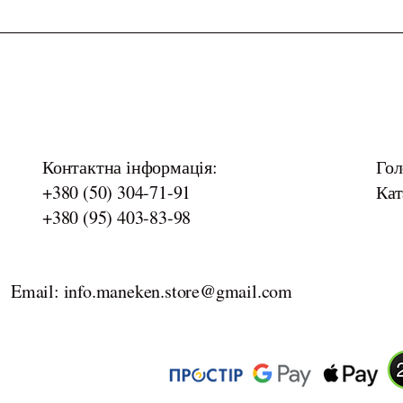
Контактна інформація:
Гол
+380 (50) 304-71-91
Кат
+380 (95) 403-83-98
Email: info.maneken.store@gmail.com