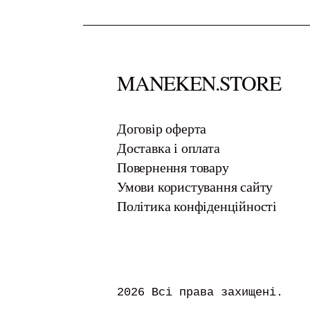
MANEKEN.STORE
​Договір оферта
Доставка і оплата
Повернення товару
Умови користування сайту
Політика конфіденційності
2026 Всі права захищені.