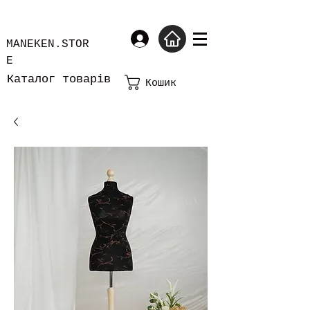
MANEKEN.STOR
E
Каталог товарів
Кошик