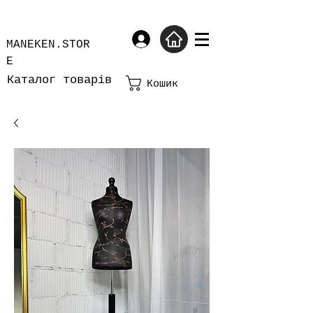
MANEKEN.STOR
E
Каталог товарів
Кошик