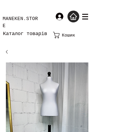
MANEKEN.STOR
E
Каталог товарів
Кошик