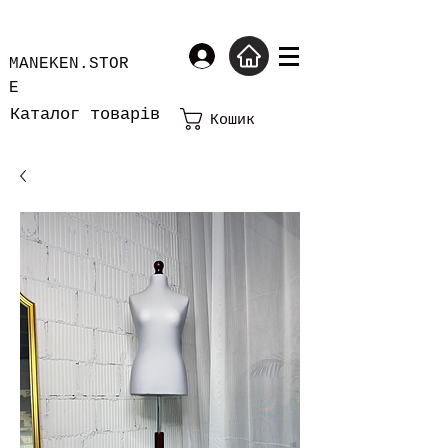
MANEKEN.STOR
E
Каталог товарів
Кошик