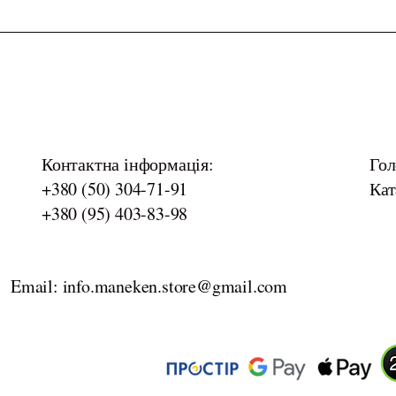
Контактна інформація:
Гол
+380 (50) 304-71-91
Кат
+380 (95) 403-83-98
Email: info.maneken.store@gmail.com