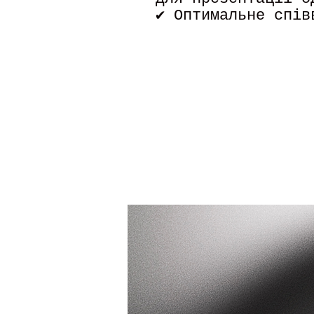
✔ Оптимальне спів