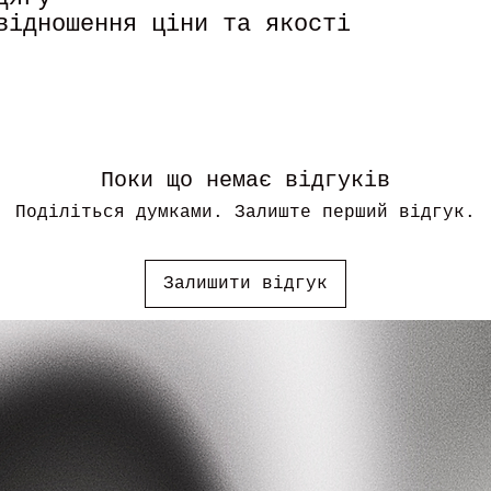
відношення ціни та якості
Поки що немає відгуків
Поділіться думками. Залиште перший відгук.
Залишити відгук