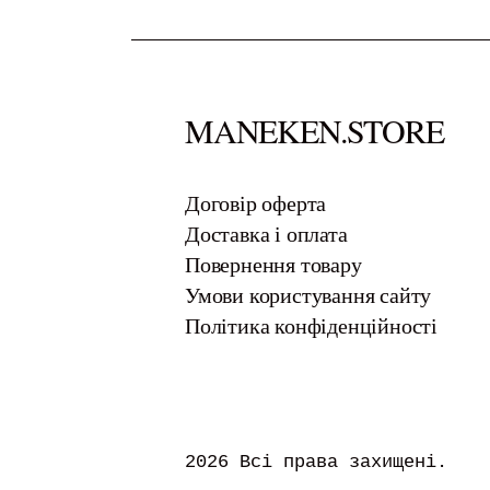
MANEKEN.STORE
​Договір оферта
Доставка і оплата
Повернення товару
Умови користування сайту
Політика конфіденційності
2026 Всі права захищені.