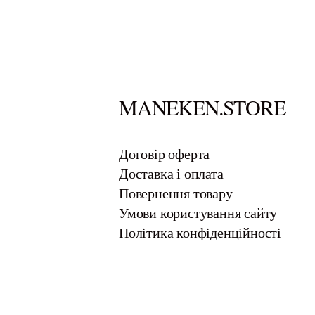
MANEKEN.STORE
​Договір оферта
Доставка і оплата
Повернення товару
Умови користування сайту
Політика конфіденційності