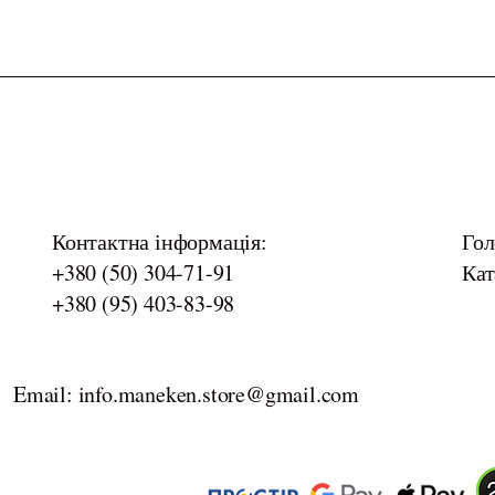
Контактна інформація:
Гол
+380 (50) 304-71-91
Кат
+380 (95) 403-83-98
Email: info.maneken.store@gmail.com