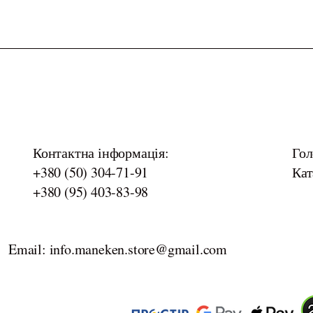
Контактна інформація:
Гол
+380 (50) 304-71-91
Кат
+380 (95) 403-83-98
Email: info.maneken.store@gmail.com