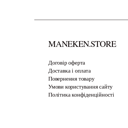
MANEKEN.STORE
​Договір оферта
Доставка і оплата
Повернення товару
Умови користування сайту
Політика конфіденційності