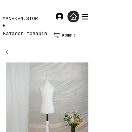
MANEKEN.STOR
E
Каталог товарів
Кошик